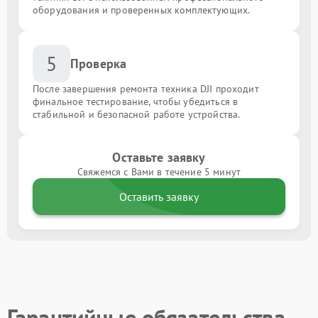
оборудования и проверенных комплектующих.
5
Проверка
После завершения ремонта техника DJI проходит
финальное тестирование, чтобы убедиться в
стабильной и безопасной работе устройства.
Оставьте заявку
Свяжемся с Вами в течение 5 минут
Оставить заявку
Гарантийные обязательства