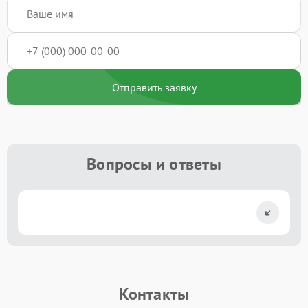
Отправить заявку
Вопросы и ответы
Контакты