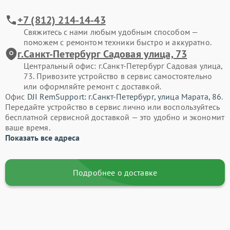
+7 (812) 214-14-43
Свяжитесь с нами любым удобным способом —
поможем с ремонтом техники быстро и аккуратно.
г.Санкт-Петербург Садовая улица, 73
Центральный офис: г.Санкт-Петербург Садовая улица,
73. Привозите устройство в сервис самостоятельно
или оформляйте ремонт с доставкой.
Офис
DJI RemSupport: г.Санкт-Петербург, улица Марата, 86
.
Передайте устройство в сервис лично или воспользуйтесь
бесплатной сервисной доставкой — это удобно и экономит
ваше время.
Показать все адреса
Подробнее о доставке