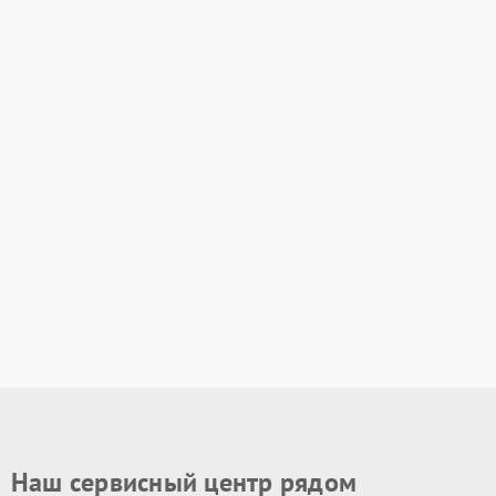
Наш сервисный центр рядом