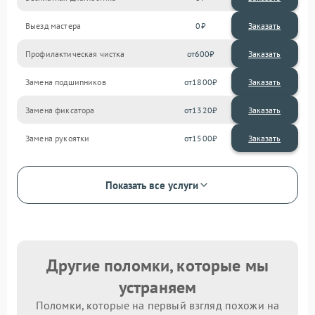
Выезд мастера
0
Заказать
Профилактическая чистка
600
Замена подшипников
1800
Замена фиксатора
1320
Замена рукоятки
1500
Показать все услуги
Другие поломки, которые мы
устраняем
Поломки, которые на первый взгляд похожи на