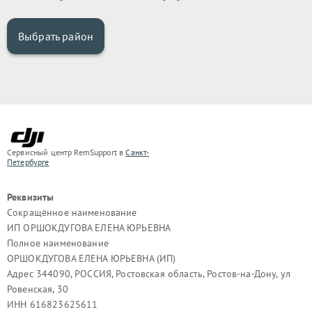
Выбрать район
Сервисный центр RemSupport в
Санкт-
Петербурге
Реквизиты
Сокращённое наименование
ИП ОРШОКДУГОВА ЕЛЕНА ЮРЬЕВНА
Полное наименование
ОРШОКДУГОВА ЕЛЕНА ЮРЬЕВНА (ИП)
Адрес 344090, РОССИЯ, Ростовская область, Ростов-на-Дону, ул
Ровенская, 30
ИНН 616823625611