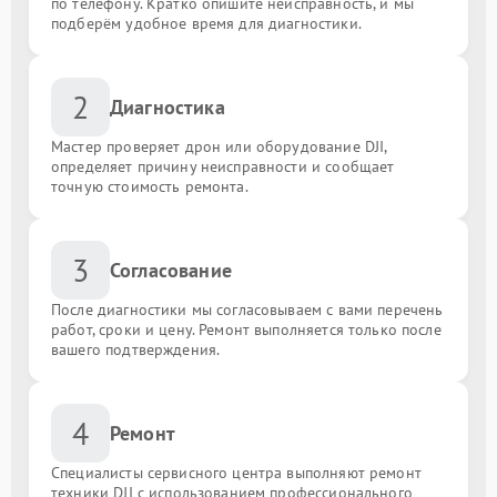
по телефону. Кратко опишите неисправность, и мы
подберём удобное время для диагностики.
2
Диагностика
Мастер проверяет дрон или оборудование DJI,
определяет причину неисправности и сообщает
точную стоимость ремонта.
3
Согласование
После диагностики мы согласовываем с вами перечень
работ, сроки и цену. Ремонт выполняется только после
вашего подтверждения.
4
Ремонт
Специалисты сервисного центра выполняют ремонт
техники DJI с использованием профессионального